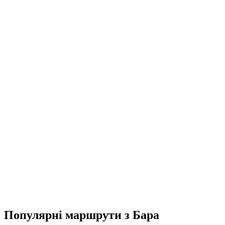
Популярні маршрути з Бара