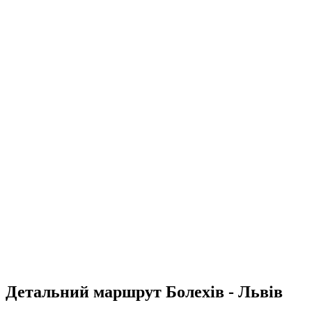
Детальний маршрут Болехів - Львів