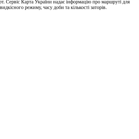
рт. Сервіс Карта України надає інформацію про маршруті для
идкісного режиму, часу доби та кількості заторів.