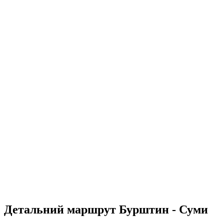
Детальний маршрут Бурштин - Суми