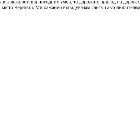
в залежності від погодних умов, та дорожніх пригод на дорогах 
 в місто Чернівці. Ми бажаємо відвідувачам сайту і автолюбител