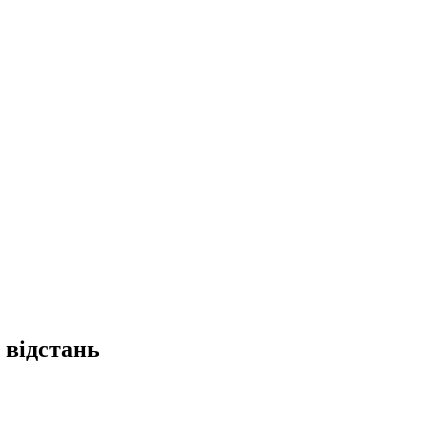
 відстань