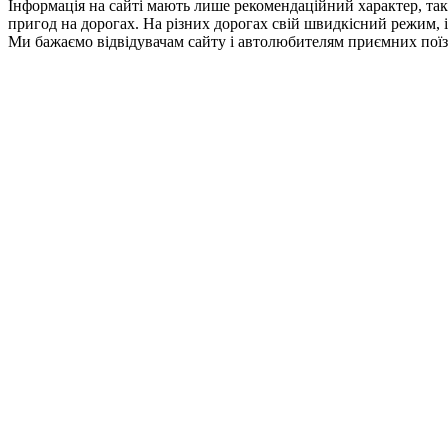
Інформація на сайті мають лише рекомендаційний характер, так
пригод на дорогах. На різних дорогах свій швидкісний режим, і 
Ми бажаємо відвідувачам сайту і автолюбителям приємних поїз