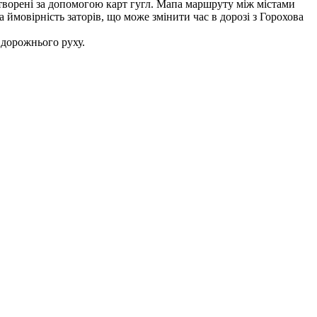
 створені за допомогою карт гугл. Мапа маршруту між містами
 ймовірність заторів, що може змінити час в дорозі з Горохова
 дорожнього руху.