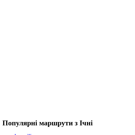
Популярні маршрути з Ічні