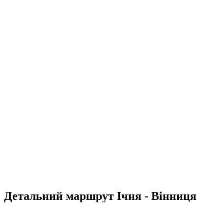
Детальний маршрут Ічня - Вінниця