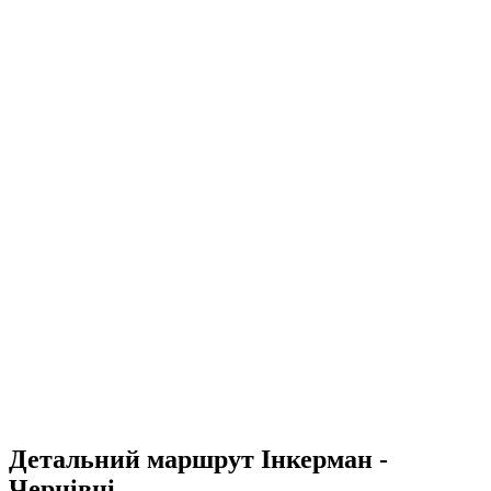
Детальний маршрут Інкерман -
Чернівці