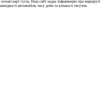
основі карт гугла. Наш сайт надає інформацію про маршруті
швидкості автомобіля, часу доби та кількості тягучок.