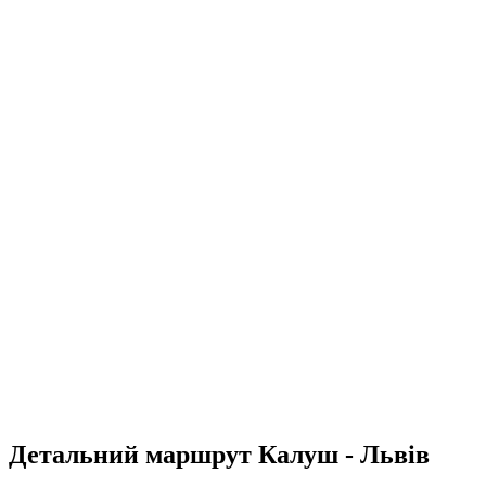
Детальний маршрут Калуш - Львів