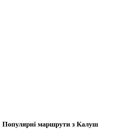
Популярні маршрути з Калуш