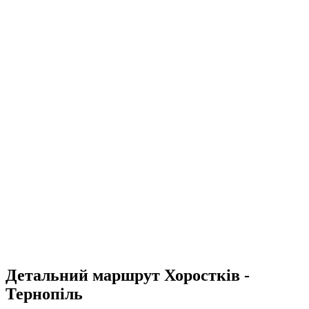
Детальний маршрут Хоростків -
Тернопіль