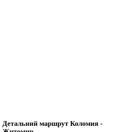
Детальний маршрут Коломия -
Житомир