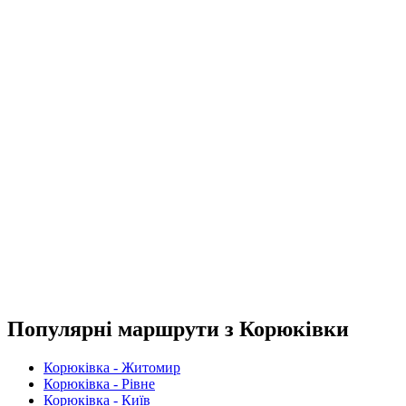
Популярні маршрути з Корюківки
Корюківка - Житомир
Корюківка - Рівне
Корюківка - Київ