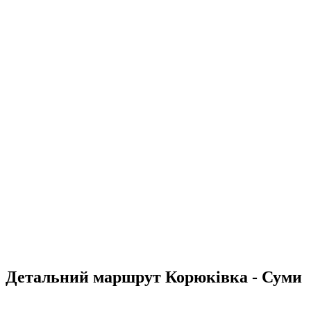
Детальний маршрут Корюківка - Суми