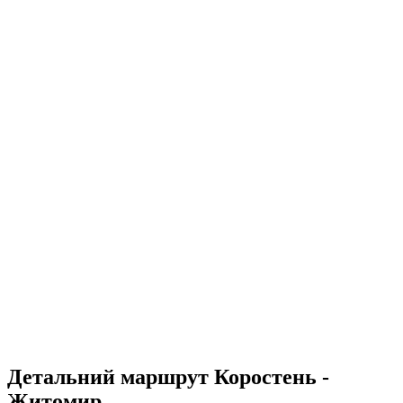
Детальний маршрут Коростень -
Житомир