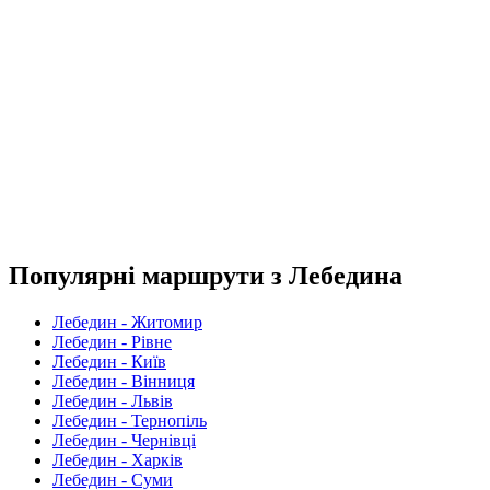
Популярні маршрути з Лебедина
Лебедин - Житомир
Лебедин - Рівне
Лебедин - Київ
Лебедин - Вінниця
Лебедин - Львів
Лебедин - Тернопіль
Лебедин - Чернівці
Лебедин - Харків
Лебедин - Суми