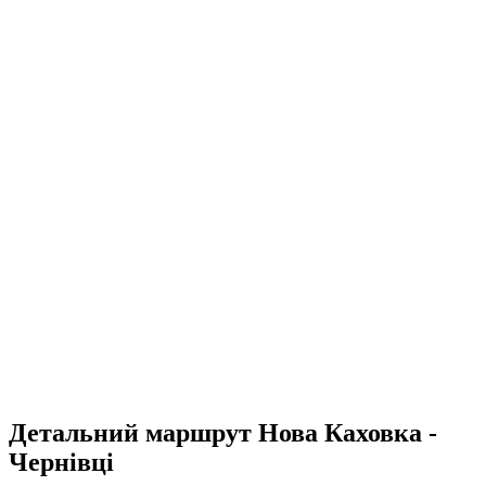
Детальний маршрут Нова Каховка -
Чернівці