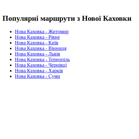
Популярні маршрути з Нової Каховки
Нова Каховка - Житомир
Нова Каховка - Рівне
Нова Каховка - Київ
Нова Каховка - Вінниця
Нова Каховка - Львів
Нова Каховка - Тернопіль
Нова Каховка - Чернівці
Нова Каховка - Харків
Нова Каховка - Суми