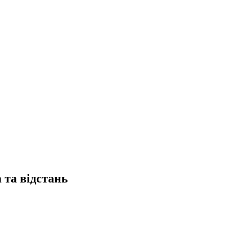
та відстань