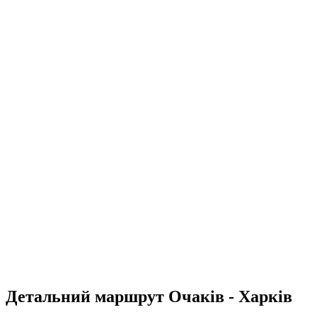
Детальний маршрут Очаків - Харків