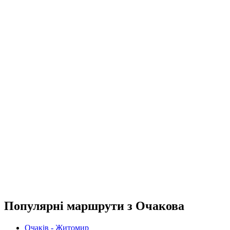
Популярні маршрути з Очакова
Очаків - Житомир