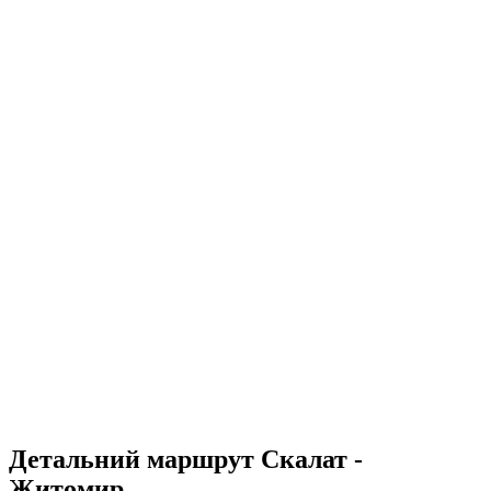
Детальний маршрут Скалат -
Житомир