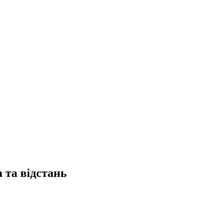
 та відстань