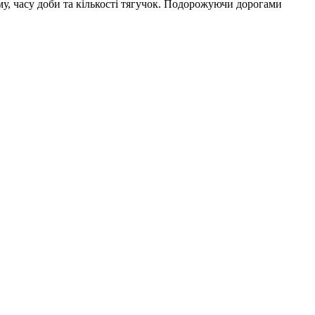
му, часу доби та кількості тягучок. Подорожуючи дорогами