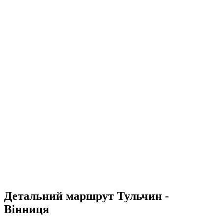
Детальний маршрут Тульчин -
Вінниця