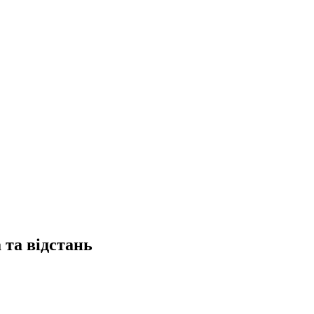
та відстань