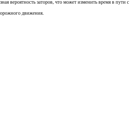
ная вероятность заторов, что может изменить время в пути с
дорожного движения.