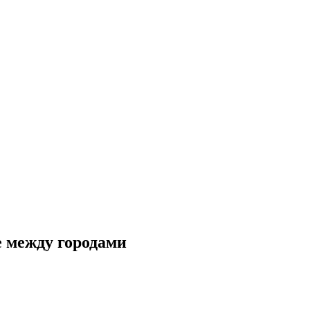
 между городами