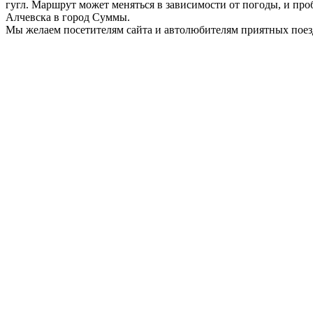
гугл. Маршрут может меняться в зависимости от погоды, и проб
Алчевска в город Суммы.
Мы желаем посетителям сайта и автолюбителям приятных поез