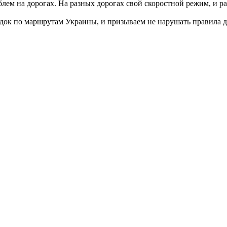
лем на дорогах. На разных дорогах свой скоростной режим, и раз
док по маршрутам Украины, и призываем не нарушать правила 