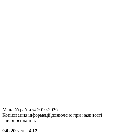
Мапа України © 2010-2026
Копіювання інформації дозволене при наявності
гіперпосилання.
0.0220
s. ver.
4.12