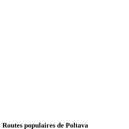
Routes populaires de Poltava