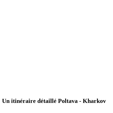
Un itinéraire détaillé Poltava - Kharkov