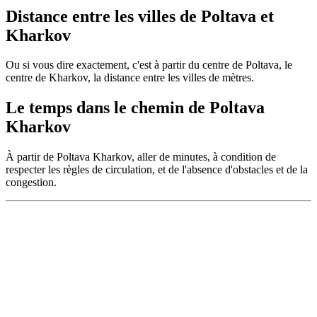
Distance entre les villes de Poltava et
Kharkov
Ou si vous dire exactement, c'est à partir du centre de Poltava, le
centre de Kharkov, la distance entre les villes de mètres.
Le temps dans le chemin de Poltava
Kharkov
À partir de Poltava Kharkov, aller de minutes, à condition de
respecter les règles de circulation, et de l'absence d'obstacles et de la
congestion.