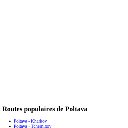
Routes populaires de Poltava
Poltava - Kharkov
Poltava - Tchernigov