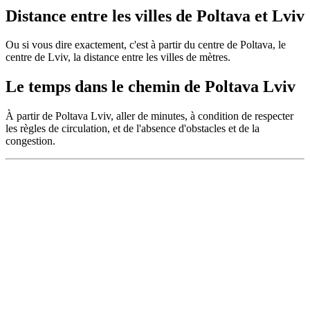
Distance entre les villes de Poltava et Lviv
Ou si vous dire exactement, c'est à partir du centre de Poltava, le
centre de Lviv, la distance entre les villes de mètres.
Le temps dans le chemin de Poltava Lviv
À partir de Poltava Lviv, aller de minutes, à condition de respecter
les règles de circulation, et de l'absence d'obstacles et de la
congestion.