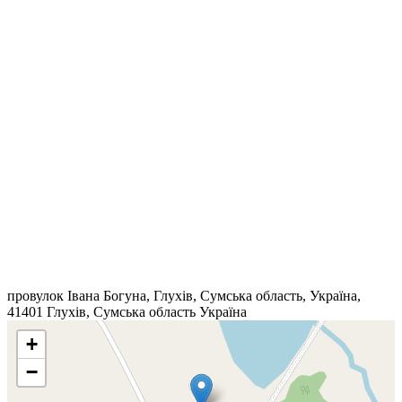
провулок Івана Богуна, Глухів, Сумська область, Україна,
41401
Глухів
,
Сумська область
Україна
+
−