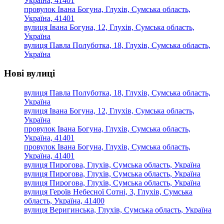
Україна, 41401
провулок Івана Богуна, Глухів, Сумська область,
Україна, 41401
вулиця Івана Богуна, 12, Глухів, Сумська область,
Україна
вулиця Павла Полуботка, 18, Глухів, Сумська область,
Україна
Нові вулиці
вулиця Павла Полуботка, 18, Глухів, Сумська область,
Україна
вулиця Івана Богуна, 12, Глухів, Сумська область,
Україна
провулок Івана Богуна, Глухів, Сумська область,
Україна, 41401
провулок Івана Богуна, Глухів, Сумська область,
Україна, 41401
вулиця Пирогова, Глухів, Сумська область, Україна
вулиця Пирогова, Глухів, Сумська область, Україна
вулиця Пирогова, Глухів, Сумська область, Україна
вулиця Героїв Небесної Сотні, 3, Глухів, Сумська
область, Україна, 41400
вулиця Веригинська, Глухів, Сумська область, Україна