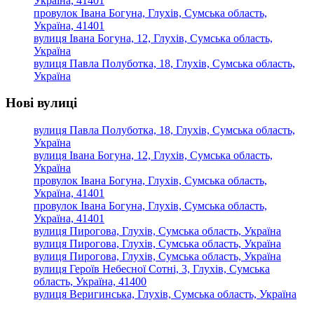
Україна, 41401
провулок Івана Богуна, Глухів, Сумська область,
Україна, 41401
вулиця Івана Богуна, 12, Глухів, Сумська область,
Україна
вулиця Павла Полуботка, 18, Глухів, Сумська область,
Україна
Нові вулиці
вулиця Павла Полуботка, 18, Глухів, Сумська область,
Україна
вулиця Івана Богуна, 12, Глухів, Сумська область,
Україна
провулок Івана Богуна, Глухів, Сумська область,
Україна, 41401
провулок Івана Богуна, Глухів, Сумська область,
Україна, 41401
вулиця Пирогова, Глухів, Сумська область, Україна
вулиця Пирогова, Глухів, Сумська область, Україна
вулиця Пирогова, Глухів, Сумська область, Україна
вулиця Героїв Небесної Сотні, 3, Глухів, Сумська
область, Україна, 41400
вулиця Веригинська, Глухів, Сумська область, Україна