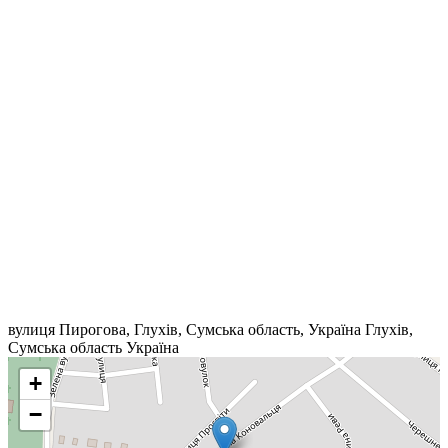
вулиця Пирогова, Глухів, Сумська область, Україна
Глухів
,
Сумська область
Україна
+
−