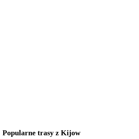
Popularne trasy z Kijow