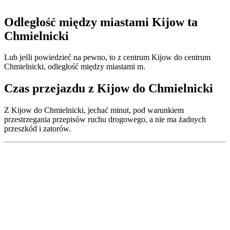
Odległość między miastami Kijow ta
Chmielnicki
Lub jeśli powiedzieć na pewno, to z centrum Kijow do centrum
Chmielnicki, odległość między miastami m.
Czas przejazdu z Kijow do Chmielnicki
Z Kijow do Chmielnicki, jechać minut, pod warunkiem
przestrzegania przepisów ruchu drogowego, a nie ma żadnych
przeszkód i zatorów.