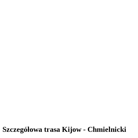
Szczegółowa trasa Kijow - Chmielnicki