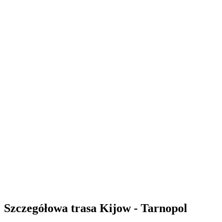
Szczegółowa trasa Kijow - Tarnopol