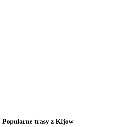
Popularne trasy z Kijow