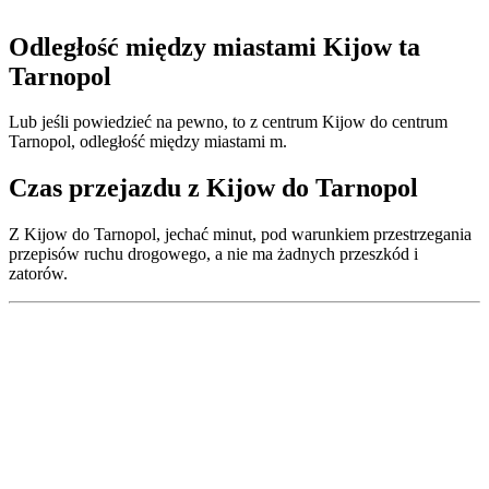
Odległość między miastami Kijow ta
Tarnopol
Lub jeśli powiedzieć na pewno, to z centrum Kijow do centrum
Tarnopol, odległość między miastami m.
Czas przejazdu z Kijow do Tarnopol
Z Kijow do Tarnopol, jechać minut, pod warunkiem przestrzegania
przepisów ruchu drogowego, a nie ma żadnych przeszkód i
zatorów.