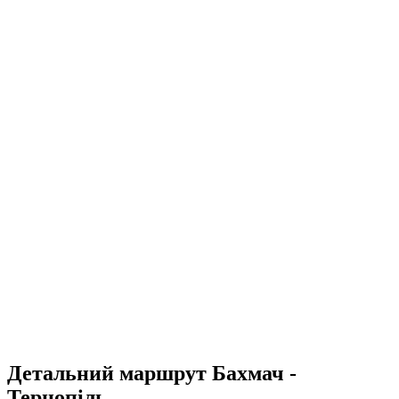
Детальний маршрут Бахмач -
Тернопіль