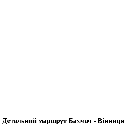
Детальний маршрут Бахмач - Вінниця