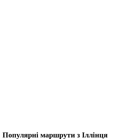
Популярні маршрути з Іллінця