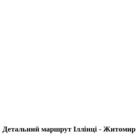
Детальний маршрут Іллінці - Житомир