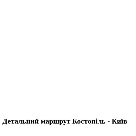
Детальний маршрут Костопіль - Київ