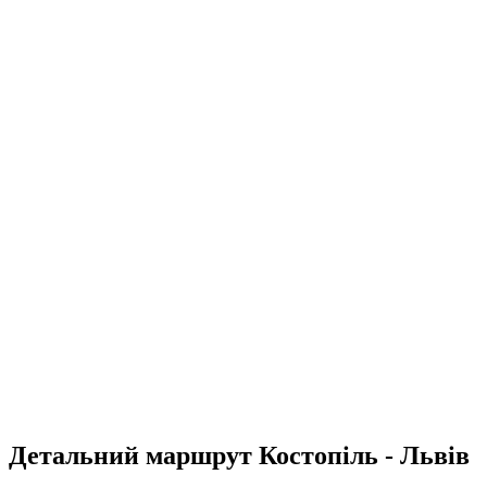
Детальний маршрут Костопіль - Львів