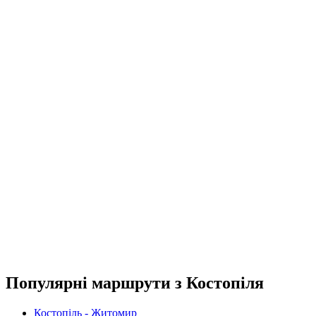
Популярні маршрути з Костопіля
Костопіль - Житомир