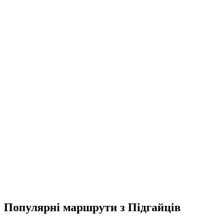
Популярні маршрути з Підгайців