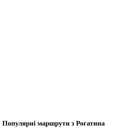
Популярні маршрути з Рогатина