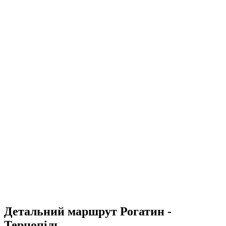
Детальний маршрут Рогатин -
Тернопіль