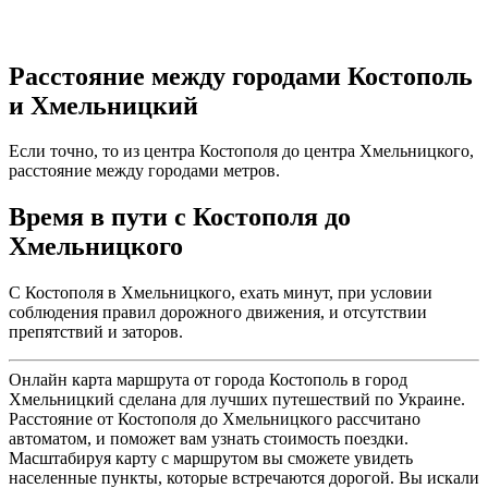
Расстояние между городами Костополь
и Хмельницкий
Если точно, то из центра Костополя до центра Хмельницкого,
расстояние между городами метров.
Время в пути с Костополя до
Хмельницкого
С Костополя в Хмельницкого, ехать минут, при условии
соблюдения правил дорожного движения, и отсутствии
препятствий и заторов.
Онлайн карта маршрута от города Костополь в город
Хмельницкий сделана для лучших путешествий по Украине.
Расстояние от Костополя до Хмельницкого рассчитано
автоматом, и поможет вам узнать стоимость поездки.
Масштабируя карту с маршрутом вы сможете увидеть
населенные пункты, которые встречаются дорогой. Вы искали