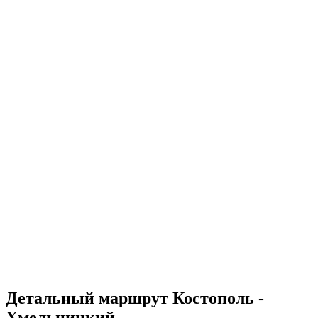
Детальный маршрут Костополь -
Хмельницкий