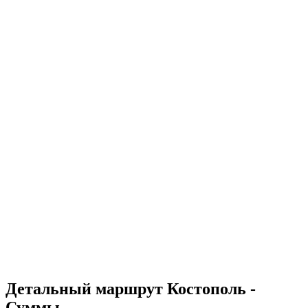
Детальный маршрут Костополь -
Суммы