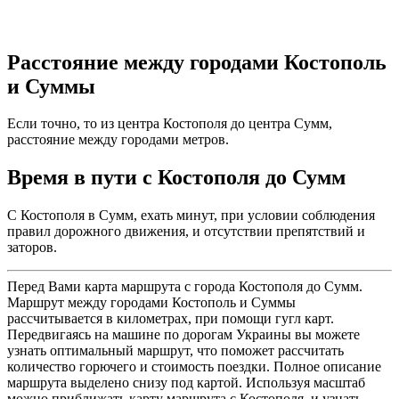
Расстояние между городами Костополь
и Суммы
Если точно, то из центра Костополя до центра Сумм,
расстояние между городами метров.
Время в пути с Костополя до Сумм
С Костополя в Сумм, ехать минут, при условии соблюдения
правил дорожного движения, и отсутствии препятствий и
заторов.
Перед Вами карта маршрута с города Костополя до Сумм.
Маршрут между городами Костополь и Суммы
рассчитывается в километрах, при помощи гугл карт.
Передвигаясь на машине по дорогам Украины вы можете
узнать оптимальный маршрут, что поможет рассчитать
количество горючего и стоимость поездки. Полное описание
маршрута выделено снизу под картой. Используя масштаб
можно приближать карту маршрута с Костополя, и узнать