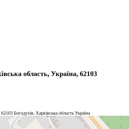
івська область, Україна, 62103
, 62103
Богодухів
,
Харківська область
Україна