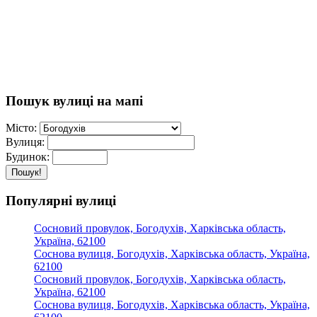
Пошук вулиці на мапі
Місто:
Вулиця:
Будинок:
Пошук!
Популярні вулиці
Сосновий провулок, Богодухів, Харківська область,
Україна, 62100
Соснова вулиця, Богодухів, Харківська область, Україна,
62100
Сосновий провулок, Богодухів, Харківська область,
Україна, 62100
Соснова вулиця, Богодухів, Харківська область, Україна,