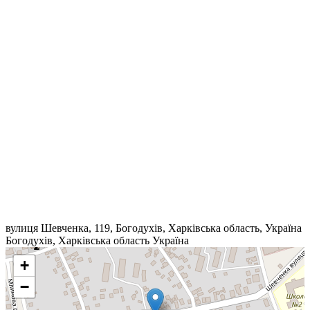
вулиця Шевченка, 119, Богодухів, Харківська область, Україна
Богодухів
,
Харківська область
Україна
+
−