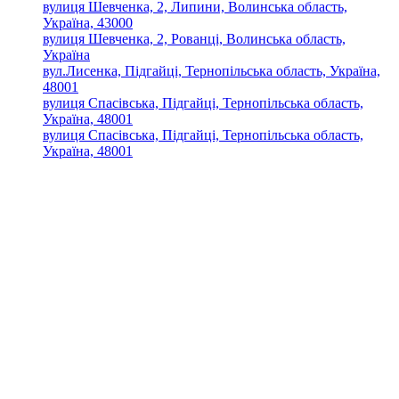
вулиця Шевченка, 2, Липини, Волинська область,
Україна, 43000
вулиця Шевченка, 2, Рованці, Волинська область,
Україна
вул.Лисенка, Підгайці, Тернопільська область, Україна,
48001
вулиця Спасівська, Підгайці, Тернопільська область,
Україна, 48001
вулиця Спасівська, Підгайці, Тернопільська область,
Україна, 48001