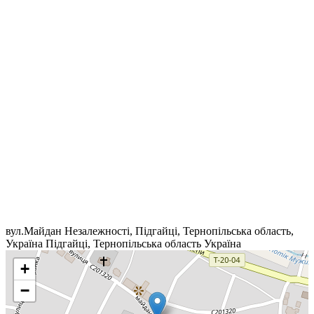
вул.Майдан Незалежності, Підгайці, Тернопільська область,
Україна
Підгайці
,
Тернопільська область
Україна
+
−