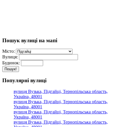
Пошук вулиці на мапі
Місто:
Вулиця:
Будинок:
Пошук!
Популярні вулиці
вулиця Вузька, Підгайці, Тернопільська область,
Україна, 48001
вулиця Вузька, Підгайці, Тернопільська область,
Україна, 48001
вулиця Вузька, Підгайці, Тернопільська область,
Україна, 48001
вулиця Вузька, Підгайці, Тернопільська область,