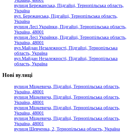
Україна, 48001
вулиця Бережанська, Підгайці, Тернопільська область,
Україна
вул. Бережанська, Підгайці, Тернопільська область,
Україна
вулиця Лесі Українки, Підгайці, Тернопільська область,
Україна, 48001
вулиця Лесі Українки, Підгайці, Тернопільська область,
Україна, 48001
вул.Майдан Незалежності, Підгайці, Тернопільська
область, Україна
вул.Майдан Незалежності, Підгайці, Тернопільська
область, Україна
Нові вулиці
вулиця Міцкевича, Підгайці, Тернопільська область,
Україна, 48001
вулиця Міцкевича, Підгайці, Тернопільська область,
Україна, 48001
вулиця Міцкевича, Підгайці, Тернопільська область,
Україна, 48001
вулиця Міцкевича, Підгайці, Тернопільська область,
Україна, 48001
вулиця Шевченка, 2, Тернопільська область, Україна