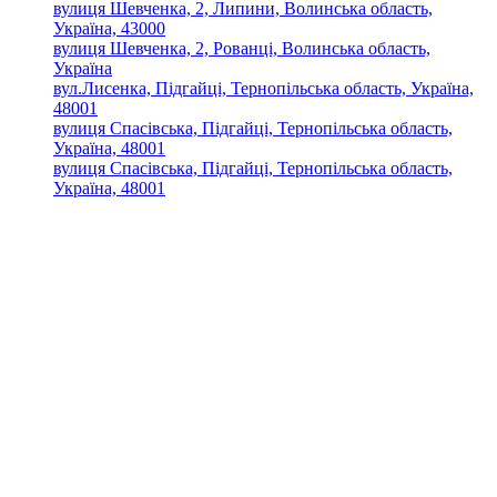
вулиця Шевченка, 2, Липини, Волинська область,
Україна, 43000
вулиця Шевченка, 2, Рованці, Волинська область,
Україна
вул.Лисенка, Підгайці, Тернопільська область, Україна,
48001
вулиця Спасівська, Підгайці, Тернопільська область,
Україна, 48001
вулиця Спасівська, Підгайці, Тернопільська область,
Україна, 48001