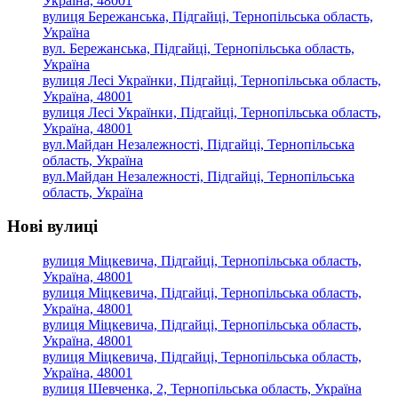
Україна, 48001
вулиця Бережанська, Підгайці, Тернопільська область,
Україна
вул. Бережанська, Підгайці, Тернопільська область,
Україна
вулиця Лесі Українки, Підгайці, Тернопільська область,
Україна, 48001
вулиця Лесі Українки, Підгайці, Тернопільська область,
Україна, 48001
вул.Майдан Незалежності, Підгайці, Тернопільська
область, Україна
вул.Майдан Незалежності, Підгайці, Тернопільська
область, Україна
Нові вулиці
вулиця Міцкевича, Підгайці, Тернопільська область,
Україна, 48001
вулиця Міцкевича, Підгайці, Тернопільська область,
Україна, 48001
вулиця Міцкевича, Підгайці, Тернопільська область,
Україна, 48001
вулиця Міцкевича, Підгайці, Тернопільська область,
Україна, 48001
вулиця Шевченка, 2, Тернопільська область, Україна