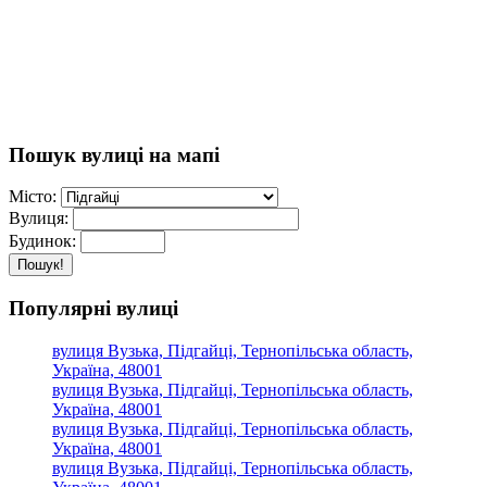
Пошук вулиці на мапі
Місто:
Вулиця:
Будинок:
Пошук!
Популярні вулиці
вулиця Вузька, Підгайці, Тернопільська область,
Україна, 48001
вулиця Вузька, Підгайці, Тернопільська область,
Україна, 48001
вулиця Вузька, Підгайці, Тернопільська область,
Україна, 48001
вулиця Вузька, Підгайці, Тернопільська область,