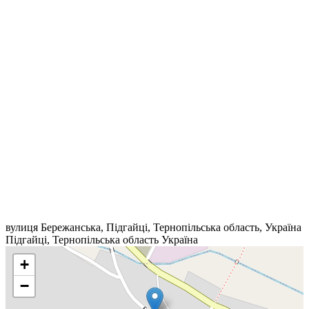
вулиця Бережанська, Підгайці, Тернопільська область, Україна
Підгайці
,
Тернопільська область
Україна
+
−