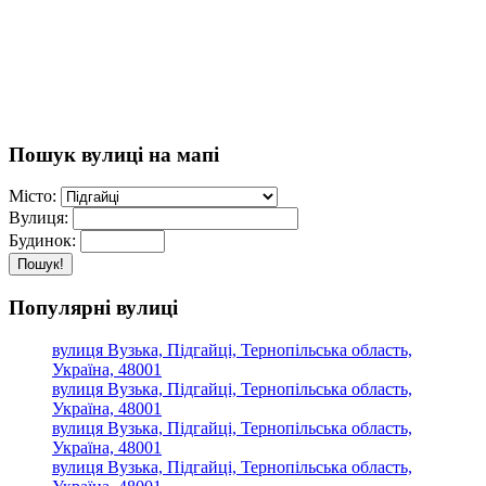
Пошук вулиці на мапі
Місто:
Вулиця:
Будинок:
Пошук!
Популярні вулиці
вулиця Вузька, Підгайці, Тернопільська область,
Україна, 48001
вулиця Вузька, Підгайці, Тернопільська область,
Україна, 48001
вулиця Вузька, Підгайці, Тернопільська область,
Україна, 48001
вулиця Вузька, Підгайці, Тернопільська область,