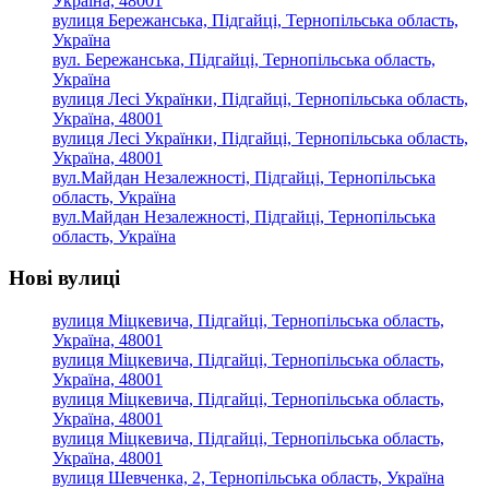
Україна, 48001
вулиця Бережанська, Підгайці, Тернопільська область,
Україна
вул. Бережанська, Підгайці, Тернопільська область,
Україна
вулиця Лесі Українки, Підгайці, Тернопільська область,
Україна, 48001
вулиця Лесі Українки, Підгайці, Тернопільська область,
Україна, 48001
вул.Майдан Незалежності, Підгайці, Тернопільська
область, Україна
вул.Майдан Незалежності, Підгайці, Тернопільська
область, Україна
Нові вулиці
вулиця Міцкевича, Підгайці, Тернопільська область,
Україна, 48001
вулиця Міцкевича, Підгайці, Тернопільська область,
Україна, 48001
вулиця Міцкевича, Підгайці, Тернопільська область,
Україна, 48001
вулиця Міцкевича, Підгайці, Тернопільська область,
Україна, 48001
вулиця Шевченка, 2, Тернопільська область, Україна