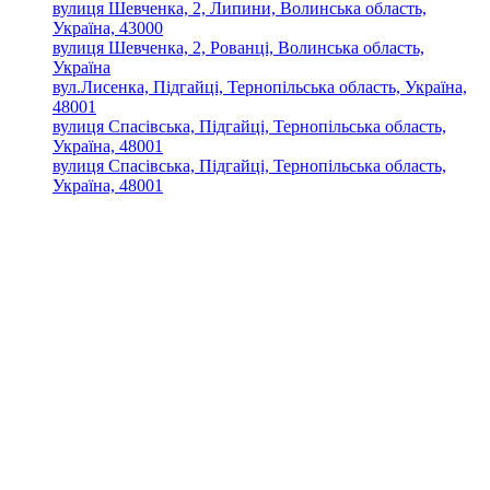
вулиця Шевченка, 2, Липини, Волинська область,
Україна, 43000
вулиця Шевченка, 2, Рованці, Волинська область,
Україна
вул.Лисенка, Підгайці, Тернопільська область, Україна,
48001
вулиця Спасівська, Підгайці, Тернопільська область,
Україна, 48001
вулиця Спасівська, Підгайці, Тернопільська область,
Україна, 48001