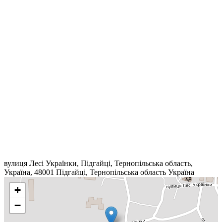
вулиця Лесі Українки, Підгайці, Тернопільська область,
Україна, 48001
Підгайці
,
Тернопільська область
Україна
+
−